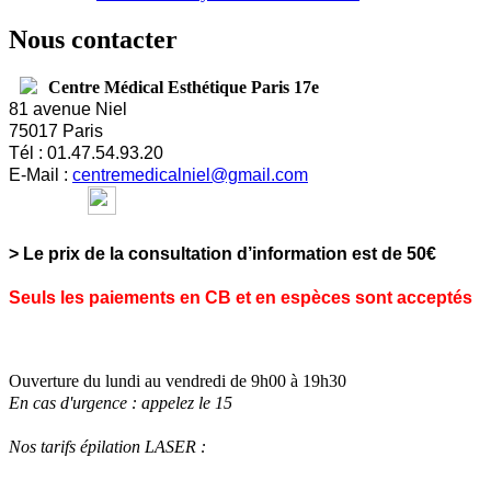
Nous contacter
Centre Médical Esthétique Paris 17e
81 avenue Niel
75017 Paris
Tél : 01.47.54.93.20
E-
Mail :
centremedicalniel@gmail.com
> Le prix de la consultation d’information est de 50€
Seuls les paiements en CB et en espèces sont acceptés
Ouverture du lundi au vendredi de 9h00 à 19h30
En cas d'urgence : appelez le 15
Nos tarifs épilation LASER :