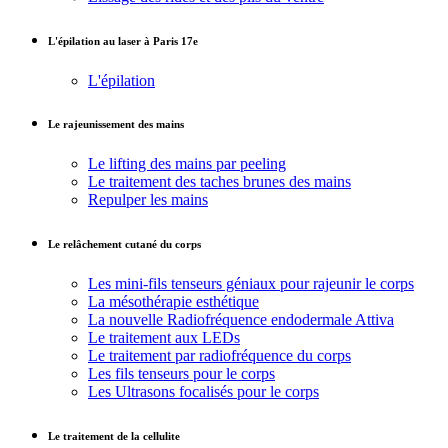
L'épilation au laser à Paris 17e
L'épilation
Le rajeunissement des mains
Le lifting des mains par peeling
Le traitement des taches brunes des mains
Repulper les mains
Le relâchement cutané du corps
Les mini-fils tenseurs géniaux pour rajeunir le corps
La mésothérapie esthétique
La nouvelle Radiofréquence endodermale Attiva
Le traitement aux LEDs
Le traitement par radiofréquence du corps
Les fils tenseurs pour le corps
Les Ultrasons focalisés pour le corps
Le traitement de la cellulite