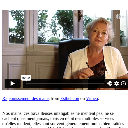
Rajeunissement des mains
from
Estheticon
on
Vimeo
.
Nos mains, ces travailleuses infatigables ne mentent pas, ne se
cachent quasiment jamais, mais en dépit des multiples services
qu'elles rendent, elles sont souvent généralement moins bien traitées