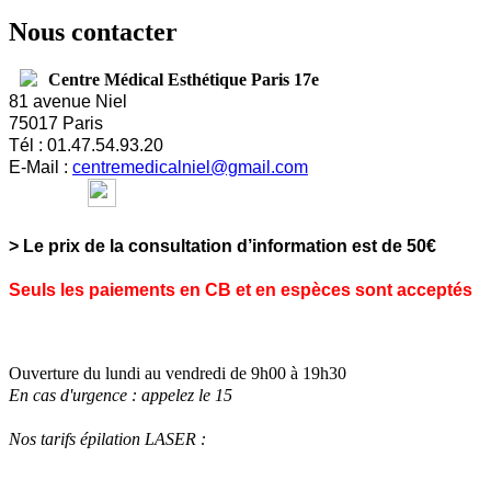
Nous contacter
Centre Médical Esthétique Paris 17e
81 avenue Niel
75017 Paris
Tél : 01.47.54.93.20
E-
Mail :
centremedicalniel@gmail.com
> Le prix de la consultation d’information est de 50€
Seuls les paiements en CB et en espèces sont acceptés
Ouverture du lundi au vendredi de 9h00 à 19h30
En cas d'urgence : appelez le 15
Nos tarifs épilation LASER :