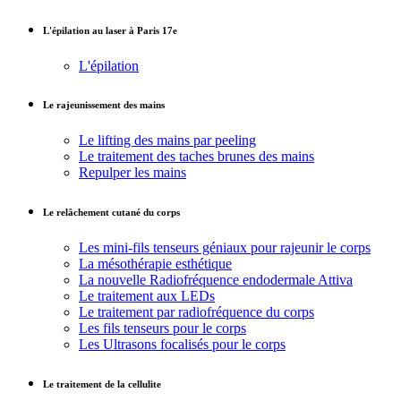
L'épilation au laser à Paris 17e
L'épilation
Le rajeunissement des mains
Le lifting des mains par peeling
Le traitement des taches brunes des mains
Repulper les mains
Le relâchement cutané du corps
Les mini-fils tenseurs géniaux pour rajeunir le corps
La mésothérapie esthétique
La nouvelle Radiofréquence endodermale Attiva
Le traitement aux LEDs
Le traitement par radiofréquence du corps
Les fils tenseurs pour le corps
Les Ultrasons focalisés pour le corps
Le traitement de la cellulite