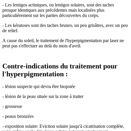
- Les lentigos actiniques, ou lentigos solaires, sont des taches
presque identiques aux précédentes mais localisées plus
particulièrement sur les parties découvertes du corps.
- Les kératoses sont des taches brunes, un peu grisâtres, avec un peu
de relief.
A cause du soleil, le traitement de l'hyperpigmentation par laser ne
peut pas s'effectuer au delà du mois d'avril.
Contre-indications du traitement pour
l'hyperpigmentation :
- lésion suspecte qui devra être biopsiée
- lésion de la peau située sur la zone à traiter
- grossesse
- peaux bronzées
- exposition solaire: Eviction solaire jusqu'à cicatrisation complète,