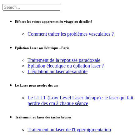
Effacer les veines apparentes du visage ou décolleté
Comment traiter les problèmes vasculaires ?
Epilation Laser ou éléctrique –Paris
Traitement de la repousse paradoxale
Epilation électrique ou épilation laser ?
L'épilation au laser alexandrite
Le Laser pour perdre des cm
Le LLLT (Low Level Laser thérapy) : le laser qui fait
perdre des cm à chaque séance
Traitement au laser des taches brunes
Traitement au laser de l'hyperpigmentation