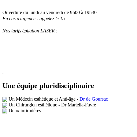
Ouverture du lundi au vendredi de 9h00 à 19h30
En cas d'urgence : appelez le 15
Nos tarifs épilation LASER :
.
Une équipe pluridisciplinaire
Un Médecin esthétique et
Anti-âge
-
Dr de Goursac
Un Chirurgien esthétique - Dr Martella-Favre
Deux i
nfirmières