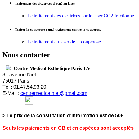
Traitement des cicatrices d'acné au laser
Le traitement des cicatrices par le laser CO2 fractionné
Traiter la couperose : quel traitement contre la couperose
Le traitement au laser de la couperose
Nous contacter
Centre Médical Esthétique Paris 17e
81 avenue Niel
75017 Paris
Tél : 01.47.54.93.20
E-
Mail :
centremedicalniel@gmail.com
> Le prix de la consultation d’information est de 50€
Seuls les paiements en CB et en espèces sont acceptés