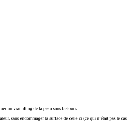
tuer un vrai lifting de la peau sans bistouri.
eur, sans endommager la surface de celle-ci (ce qui n’était pas le cas