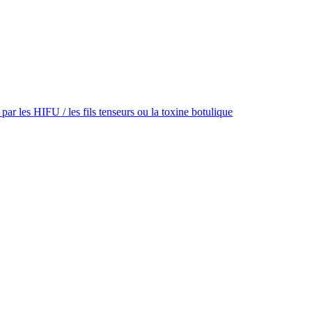
par les HIFU / les fils tenseurs ou la toxine botulique