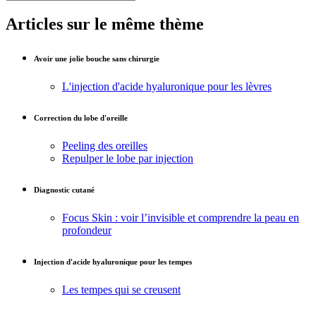
Articles sur le même thème
Avoir une jolie bouche sans chirurgie
L'injection d'acide hyaluronique pour les lèvres
Correction du lobe d'oreille
Peeling des oreilles
Repulper le lobe par injection
Diagnostic cutané
Focus Skin : voir l’invisible et comprendre la peau en
profondeur
Injection d'acide hyaluronique pour les tempes
Les tempes qui se creusent